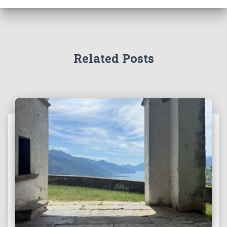
Related Posts