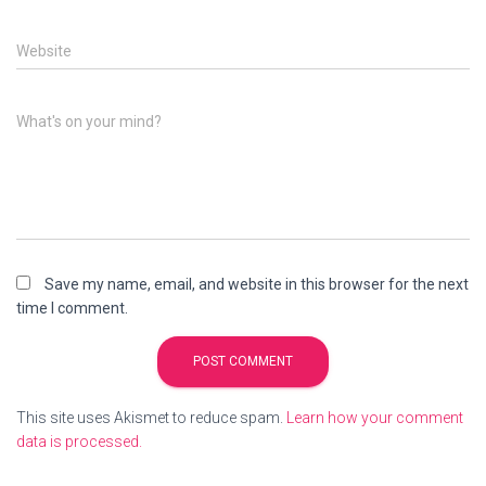
Website
What's on your mind?
Save my name, email, and website in this browser for the next
time I comment.
This site uses Akismet to reduce spam.
Learn how your comment
data is processed.