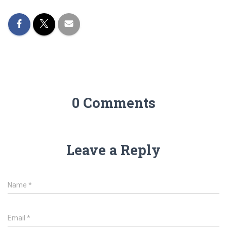
0 Comments
Leave a Reply
Name
*
Email
*