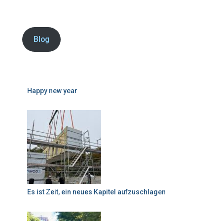
Blog
Happy new year
Es ist Zeit, ein neues Kapitel aufzuschlagen