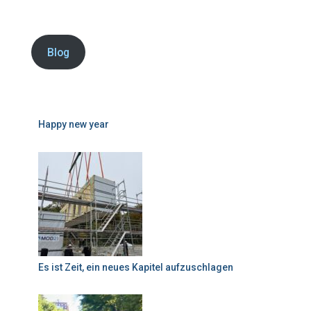
Blog
Happy new year
Es ist Zeit, ein neues Kapitel aufzuschlagen