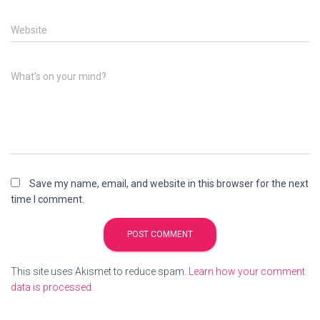
Website
What's on your mind?
Save my name, email, and website in this browser for the next
time I comment.
This site uses Akismet to reduce spam.
Learn how your comment
data is processed.