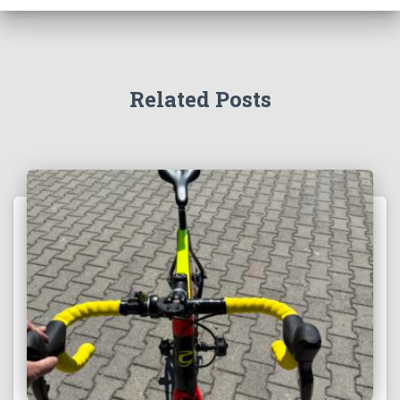
Related Posts