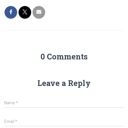
0 Comments
Leave a Reply
Name
*
Email
*